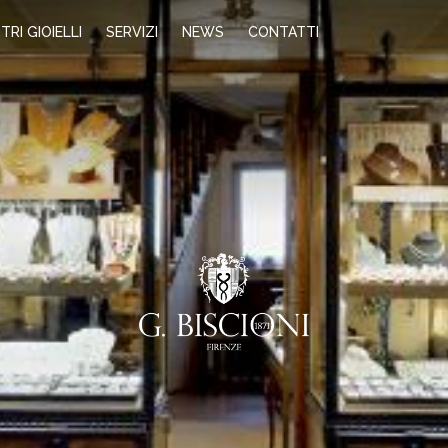
TRI GIOIELLI
SERVIZI
NEWS
CONTATTI