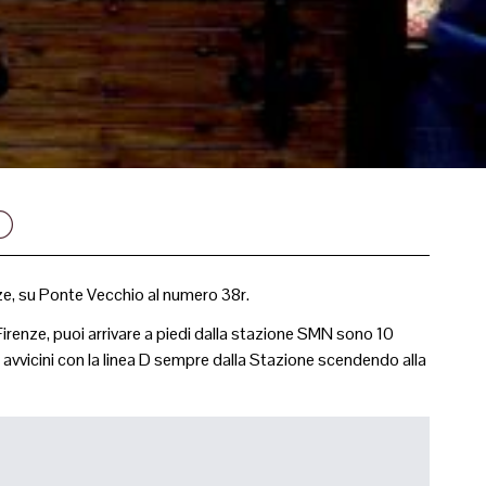
O
nze, su Ponte Vecchio al numero 38r.
irenze, puoi arrivare a piedi dalla stazione SMN sono 10
avvicini con la linea D sempre dalla Stazione scendendo alla