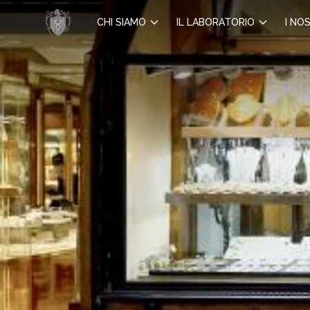
CHI SIAMO
IL LABORATORIO
I NOS