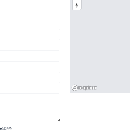
 (GDPR)