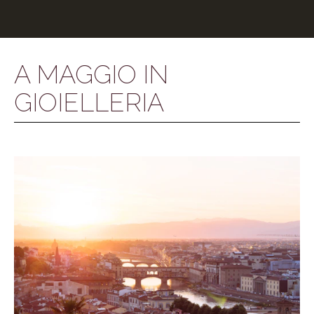
A MAGGIO IN
GIOIELLERIA