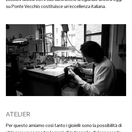
su Ponte Vecchio costituisce un’eccellenza italiana.
ATELIER
Per questo amiamo così tanto i gioielli: sono la possibilità di